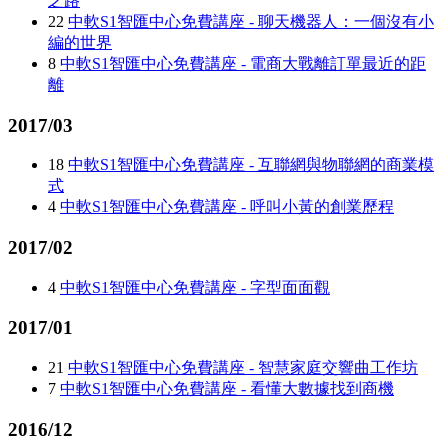
之路
22
中軟S1智匯中心免費講座 - 聊天機器人：一個沒有小
編的世界
8
中軟S1智匯中心免費講座 - 電商大戰離訂單最近的距
離
2017/03
18
中軟S1智匯中心免費講座 - 互聯網與物聯網的商業模
式
4
中軟S1智匯中心免費講座 - 呼叫小黃的創業歷程
2017/02
4
中軟S1智匯中心免費講座 - 字型面面觀
2017/01
21
中軟S1智匯中心免費講座 - 智慧家庭交響曲工作坊
7
中軟S1智匯中心免費講座 - 看懂大數據找到商機
2016/12