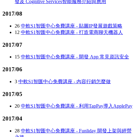
發及 Cognitive Services智能服務介紹與應用
2017/08
26
中軟S1智匯中心免費講座 - 貼圖IP發展遊戲策略
12
中軟S1智匯中心免費講座 - 打造電商聊天機器人
2017/07
15
中軟S1智匯中心免費講座 - 開發 App 常見資訊安全
2017/06
3
中軟S1智匯中心免費講座 - 內容行銷怎麼做
2017/05
20
中軟S1智匯中心免費講座 - 利用TapPay導入ApplePay
2017/04
28
中軟S1智匯中心免費講座 - Funliday 開發上架與經營